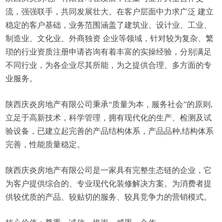
流，强强联手，共同发展壮大。在客户层面中力求广泛 建立
稳定的客户基础，业务范围涵盖了建筑业、设计业、工业、
制造业、文化业、外商独资 企业等领域，针对较为复杂、繁
琐的行业资质注册申请咨询有着丰富的实操经验，分别满足
不同行业，为各企业尽其所能，为之提供合理、多方面的专
业服务。
陕西庆炎房地产有限公司秉承“质量为本，服务社会”的原则,
立足于高新技术，科学管理，拥有现代化的生产、检测及试
验设备，已建立起完善的产品结构体系，产品品种,结构体系
完善，性能质量稳定。
陕西庆炎房地产有限公司是一家具有完整生态链的企业，它
为客户提供综合的、专业现代化装修解决方案。为消费者提
供较优质的产品、较贴切的服务、较具竞争力的营销模式。