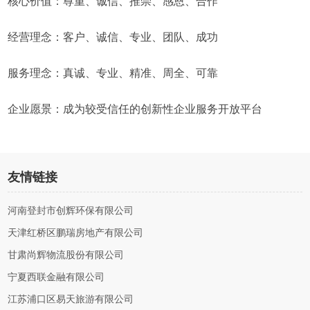
核心价值：尊重、诚信、推崇、感恩、合作
经营理念：客户、诚信、专业、团队、成功
服务理念：真诚、专业、精准、周全、可靠
企业愿景：成为较受信任的创新性企业服务开放平台
友情链接
河南登封市创辉环保有限公司
天津红桥区鹏瑞房地产有限公司
甘肃尚辉物流股份有限公司
宁夏西联金融有限公司
江苏浦口区易天旅游有限公司