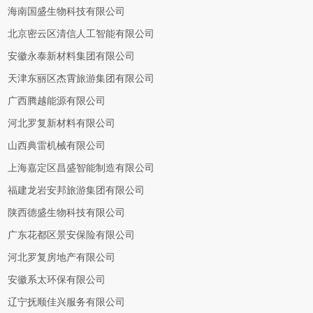
海南国盛生物科技有限公司
北京密云区清信人工智能有限公司
安徽永泰新材料集团有限公司
天津东丽区杰霄旅游集团有限公司
广西腾越能源有限公司
河北罗复新材料有限公司
山西典雷机械有限公司
上海嘉定区昌盛智能制造有限公司
福建龙岩安邦旅游集团有限公司
陕西德盛生物科技有限公司
广东花都区景安保险有限公司
河北罗复房地产有限公司
安徽系太环保有限公司
辽宁抚顺佳兴服务有限公司