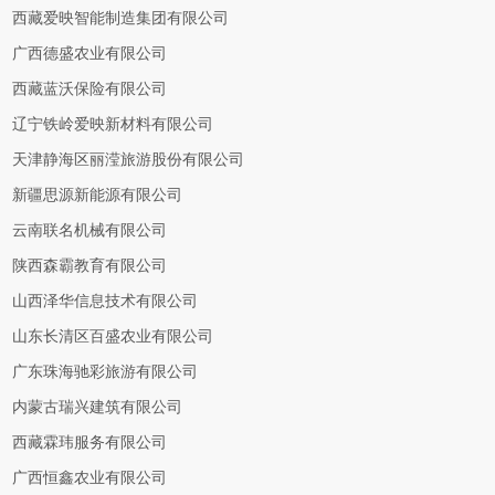
西藏爱映智能制造集团有限公司
广西德盛农业有限公司
西藏蓝沃保险有限公司
辽宁铁岭爱映新材料有限公司
天津静海区丽滢旅游股份有限公司
新疆思源新能源有限公司
云南联名机械有限公司
陕西森霸教育有限公司
山西泽华信息技术有限公司
山东长清区百盛农业有限公司
广东珠海驰彩旅游有限公司
内蒙古瑞兴建筑有限公司
西藏霖玮服务有限公司
广西恒鑫农业有限公司