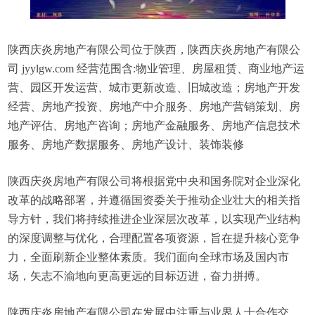
陕西庆炎房地产有限公司位于陕西，陕西庆炎房地产有限公
司 jyylgw.com 经营范围含:物业管理、房屋租赁、商业地产运
营、园区开发运营、城市更新改造、旧城改造；房地产开发
经营、房地产投资、房地产中介服务、房地产营销策划、房
地产评估、房地产咨询；房地产金融服务、房地产信息技术
服务、房地产数据服务、房地产设计、装饰装修
陕西庆炎房地产有限公司将根据党中央和国务院对企业深化
改革的战略部署，并遵循国资委关于推动企业壮大的相关指
导方针，我们将持续推进企业深层次改革，以实现产业结构
的深度调整与优化，合理配置各项资源，旨在提升核心竞争
力，全面刷新企业整体素质。我们面向全球市场及国内市
场，矢志不渝地向更高更远的目标迈进，奋力拼搏。
陕西庆炎房地产有限公司在发展中注重与业界人士合作交