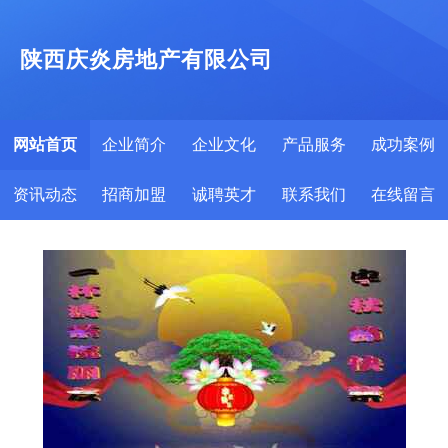
陕西庆炎房地产有限公司
网站首页
企业简介
企业文化
产品服务
成功案例
资讯动态
招商加盟
诚聘英才
联系我们
在线留言